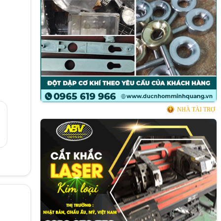
NHÀ TÀI TRỢ