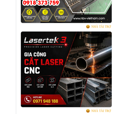
NHÀ TÀI TRỢ
NHÀ TÀI TRỢ