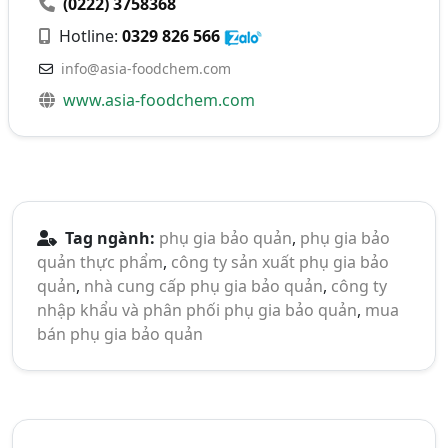
(0222) 3758368
Hotline:
0329 826 566
info@asia-foodchem.com
www.asia-foodchem.com
Tag ngành:
phụ gia bảo quản
,
phụ gia bảo
quản thực phẩm
,
công ty sản xuất phụ gia bảo
quản
,
nhà cung cấp phụ gia bảo quản
,
công ty
nhập khẩu và phân phối phụ gia bảo quản
,
mua
bán phụ gia bảo quản