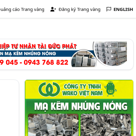
uảng cáo Trang vàng
Đăng ký Trang vàng
ENGLISH