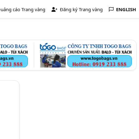
uảng cáo Trang vàng
Đăng ký Trang vàng
ENGLISH