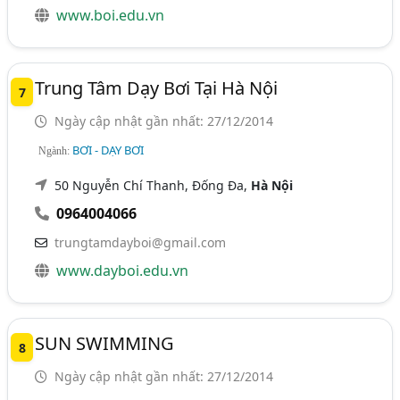
www.boi.edu.vn
Trung Tâm Dạy Bơi Tại Hà Nội
7
Ngày cập nhật gần nhất: 27/12/2014
BƠI - DẠY BƠI
Ngành:
50 Nguyễn Chí Thanh, Đống Đa,
Hà Nội
0964004066
trungtamdayboi@gmail.com
www.dayboi.edu.vn
SUN SWIMMING
8
Ngày cập nhật gần nhất: 27/12/2014