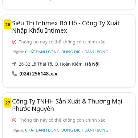
Siêu Thị Intimex Bờ Hồ - Công Ty Xuất
26
Nhập Khẩu Intimex
Thông tin này có thể không còn chính xác
CHẤT ĐÁNH BÓNG, DUNG DỊCH ĐÁNH BÓNG
Ngành:
26-32 Lê Thái Tổ, Q. Hoàn Kiếm,
Hà Nội
(024) 256148.x.x
Công Ty TNHH Sản Xuất & Thương Mại
27
Phước Nguyên
Thông tin này có thể không còn chính xác
CHẤT ĐÁNH BÓNG, DUNG DỊCH ĐÁNH BÓNG
Ngành: