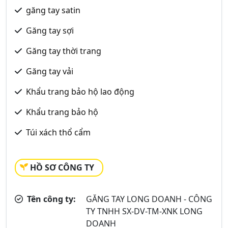
găng tay satin
Găng tay sợi
Găng tay thời trang
Găng tay vải
Khẩu trang bảo hộ lao động
Khẩu trang bảo hộ
Túi xách thổ cẩm
HỒ SƠ CÔNG TY
Tên công ty:
GĂNG TAY LONG DOANH - CÔNG
TY TNHH SX-DV-TM-XNK LONG
DOANH