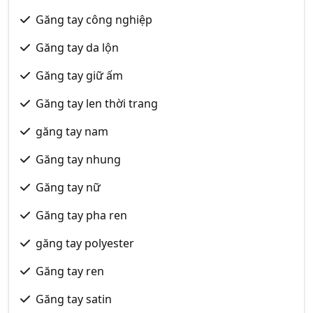
Găng tay công nghiệp
Găng tay da lộn
Găng tay giữ ấm
Găng tay len thời trang
găng tay nam
Găng tay nhung
Găng tay nữ
Găng tay pha ren
găng tay polyester
Găng tay ren
Găng tay satin