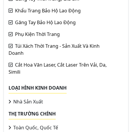
Khẩu Trang Bảo Hộ Lao Động
Găng Tay Bảo Hộ Lao Động
Phụ Kiện Thời Trang
Túi Xách Thời Trang - Sản Xuất Và Kinh
Doanh
Cắt Hoa Văn Laser, Cắt Laser Trên Vải, Da,
Simili
LOẠI HÌNH KINH DOANH
Nhà Sản Xuất
THỊ TRƯỜNG CHÍNH
Toàn Quốc, Quốc Tế