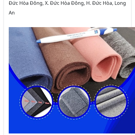
Đức Hòa Đông, X. Đức Hòa Đông, H. Đức Hòa, Long
An