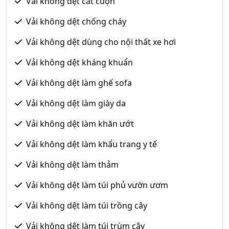
Vải không dệt cắt cuộn
Vải không dệt chống cháy
Vải không dệt dùng cho nội thất xe hơi
Vải không dệt kháng khuẩn
Vải không dệt làm ghế sofa
Vải không dệt làm giày da
Vải không dệt làm khăn ướt
Vải không dệt làm khẩu trang y tế
Vải không dệt làm thảm
Vải không dệt làm túi phủ vườn ươm
Vải không dệt làm túi trồng cây
Vải không dệt làm túi trùm cây