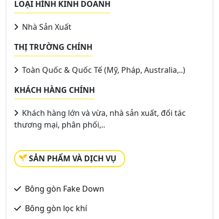
LOẠI HÌNH KINH DOANH
Nhà Sản Xuất
THỊ TRƯỜNG CHÍNH
Toàn Quốc & Quốc Tế (Mỹ, Pháp, Australia,..)
KHÁCH HÀNG CHÍNH
Khách hàng lớn và vừa, nhà sản xuất, đối tác
thương mại, phân phối,..
SẢN PHẨM VÀ DỊCH VỤ
Bông gòn Fake Down
Bông gòn lọc khí