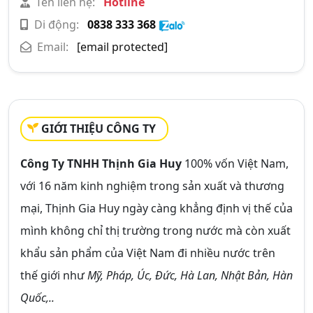
Tên liên hệ:
Hotline
Di động:
0838 333 368
Email:
[email protected]
GIỚI THIỆU CÔNG TY
Công Ty TNHH Thịnh Gia Huy
100% vốn Việt Nam,
với 16 năm kinh nghiệm trong sản xuất và thương
mại, Thịnh Gia Huy ngày càng khẳng định vị thế của
mình không chỉ thị trường trong nước mà còn xuất
khẩu sản phẩm của Việt Nam đi nhiều nước trên
thế giới như
Mỹ, Pháp, Úc, Đức, Hà Lan, Nhật Bản, Hàn
Quốc,..