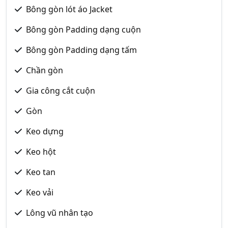
Bông gòn lót áo Jacket
Bông gòn Padding dạng cuộn
Bông gòn Padding dạng tấm
Chần gòn
Gia công cắt cuộn
Gòn
Keo dựng
Keo hột
Keo tan
Keo vải
Lông vũ nhân tạo