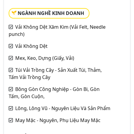
NGÀNH NGHỀ KINH DOANH
Vải Không Dệt Xăm Kim (Vải Felt, Needle
punch)
Vải Không Dệt
Mex, Keo, Dựng (Giấy, Vải)
Túi Vải Trồng Cây - Sản Xuất Túi, Thảm,
Tấm Vải Trồng Cây
Bông Gòn Công Nghiệp - Gòn Bi, Gòn
Tấm, Gòn Cuộn,
Lông, Lông Vũ - Nguyên Liệu Và Sản Phẩm
May Mặc - Nguyên, Phụ Liệu May Mặc