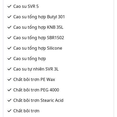
Cao su SVR 5
Cao su tổng hợp Butyl 301
Cao su tổng hợp KNB 35L
Cao su tổng hợp SBR1502
Cao su tổng hợp Silicone
Cao su tổng hợp
Cao su tự nhiên SVR 3L
Chất bôi trơn PE Wax
Chất bôi trơn PEG 4000
Chất bôi trơn Stearic Acid
Chất bôi trơn