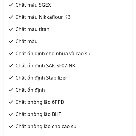
Chất màu 5GEX
Chất màu Nikkaflour KB
Chất màu titan
Chất màu
Chất ổn định cho nhựa và cao su
Chất ổn định SAK-SF07-NK
Chất ổn định Stabilizer
Chất ổn định
Chất phòng lão 6PPD
Chất phòng lão BHT
Chất phòng lão cho cao su