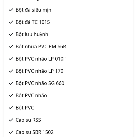
Bột đá siêu mịn
Bột đá TC 1015
Bột lưu huỳnh
Bột nhựa PVC PM 66R
Bột PVC nhão LP 010F
Bột PVC nhão LP 170
Bột PVC nhão SG 660
Bột PVC nhão
Bột PVC
Cao su RSS
Cao su SBR 1502