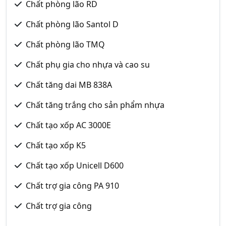
Chất phòng lão RD
Chất phòng lão Santol D
Chất phòng lão TMQ
Chất phụ gia cho nhựa và cao su
Chất tăng dai MB 838A
Chất tăng trắng cho sản phẩm nhựa
Chất tạo xốp AC 3000E
Chất tạo xốp K5
Chất tạo xốp Unicell D600
Chất trợ gia công PA 910
Chất trợ gia công