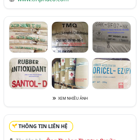
XEM NHIỀU ẢNH
THÔNG TIN LIÊN HỆ