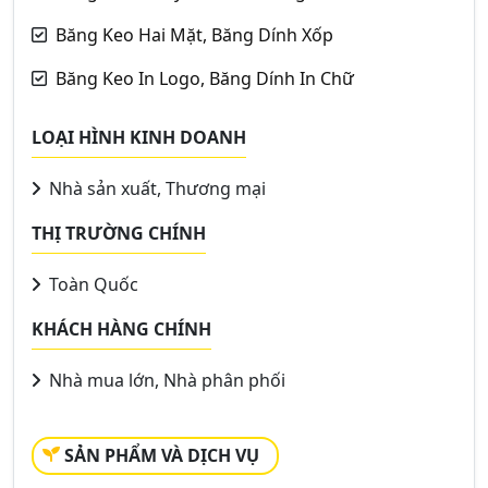
Băng Keo Hai Mặt, Băng Dính Xốp
Băng Keo In Logo, Băng Dính In Chữ
LOẠI HÌNH KINH DOANH
Nhà sản xuất, Thương mại
THỊ TRƯỜNG CHÍNH
Toàn Quốc
KHÁCH HÀNG CHÍNH
Nhà mua lớn, Nhà phân phối
SẢN PHẨM VÀ DỊCH VỤ