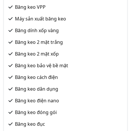
Băng keo VPP
Máy sản xuất băng keo
Băng dính xốp vàng
Băng keo 2 mặt trắng
Băng keo 2 mặt xốp
Băng keo bảo vệ bề mặt
Băng keo cách điện
Băng keo dân dụng
Băng keo điện nano
Băng keo đóng gói
Băng keo đục