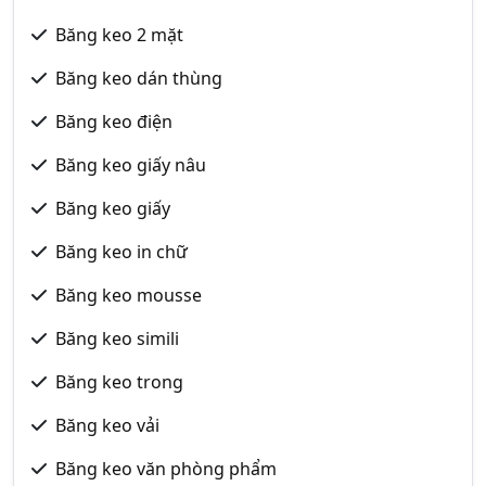
Băng keo 2 mặt
Băng keo dán thùng
Băng keo điện
Băng keo giấy nâu
Băng keo giấy
Băng keo in chữ
Băng keo mousse
Băng keo simili
Băng keo trong
Băng keo vải
Băng keo văn phòng phẩm