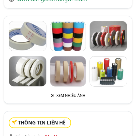
XEM NHIỀU ẢNH
THÔNG TIN LIÊN HỆ