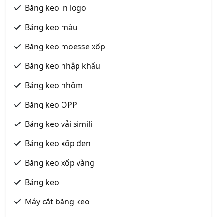
Băng keo in logo
Băng keo màu
Băng keo moesse xốp
Băng keo nhập khẩu
Băng keo nhôm
Băng keo OPP
Băng keo vải simili
Băng keo xốp đen
Băng keo xốp vàng
Băng keo
Máy cắt băng keo