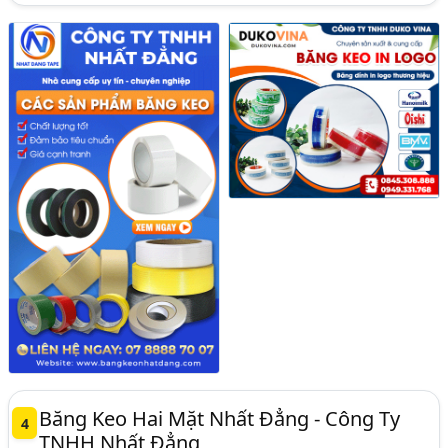
Băng Keo Hai Mặt Nhất Đẳng - Công Ty
4
TNHH Nhất Đẳng