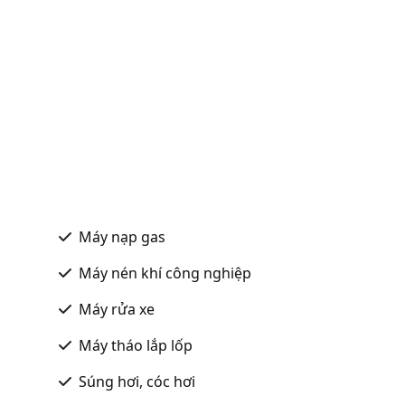
Máy nạp gas
Máy nén khí công nghiệp
Máy rửa xe
Máy tháo lắp lốp
Súng hơi, cóc hơi