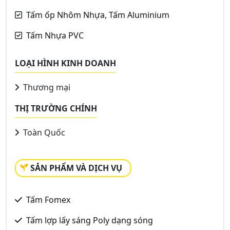
Tấm ốp Nhôm Nhựa, Tấm Aluminium
Tấm Nhựa PVC
LOẠI HÌNH KINH DOANH
Thương mại
THỊ TRƯỜNG CHÍNH
Toàn Quốc
SẢN PHẨM VÀ DỊCH VỤ
Tấm Fomex
Tấm lợp lấy sáng Poly dạng sóng