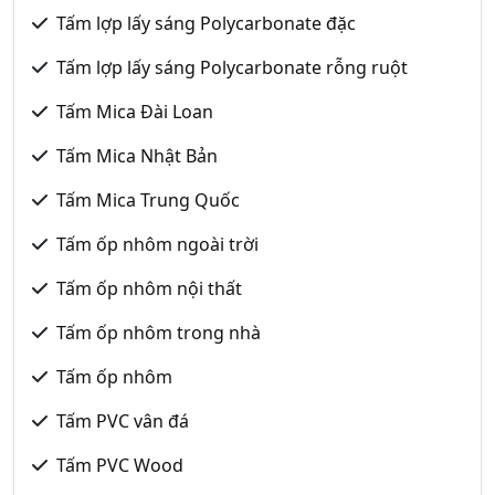
Tấm lợp lấy sáng Polycarbonate đặc
Tấm lợp lấy sáng Polycarbonate rỗng ruột
Tấm Mica Đài Loan
Tấm Mica Nhật Bản
Tấm Mica Trung Quốc
Tấm ốp nhôm ngoài trời
Tấm ốp nhôm nội thất
Tấm ốp nhôm trong nhà
Tấm ốp nhôm
Tấm PVC vân đá
Tấm PVC Wood