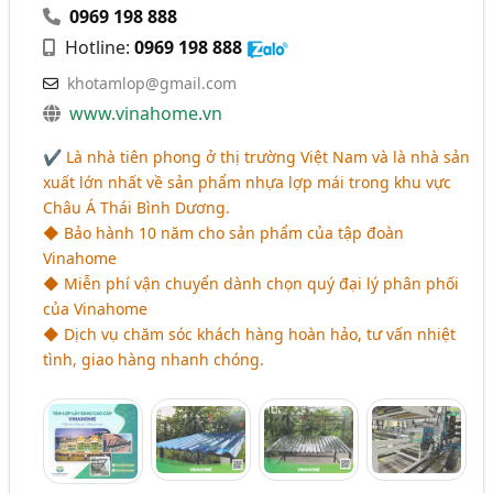
0969 198 888
Hotline:
0969 198 888
khotamlop@gmail.com
www.vinahome.vn
✔ Là nhà tiên phong ở thị trường Việt Nam và là nhà sản
xuất lớn nhất về sản phẩm nhựa lợp mái trong khu vực
Châu Á Thái Bình Dương.
◆ Bảo hành 10 năm cho sản phẩm của tập đoàn
Vinahome
◆ Miễn phí vận chuyển dành chọn quý đại lý phân phối
của Vinahome
◆ Dịch vụ chăm sóc khách hàng hoàn hảo, tư vấn nhiệt
tình, giao hàng nhanh chóng.