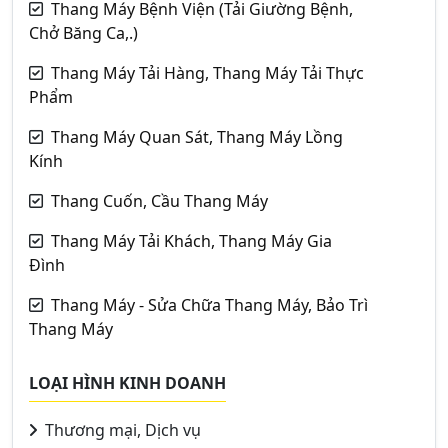
Thang Máy Bệnh Viện (Tải Giường Bệnh,
Chở Băng Ca,.)
Thang Máy Tải Hàng, Thang Máy Tải Thực
Phẩm
Thang Máy Quan Sát, Thang Máy Lồng
Kính
Thang Cuốn, Cầu Thang Máy
Thang Máy Tải Khách, Thang Máy Gia
Đình
Thang Máy - Sửa Chữa Thang Máy, Bảo Trì
Thang Máy
LOẠI HÌNH KINH DOANH
Thương mại, Dịch vụ