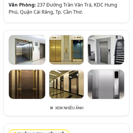
Văn Phòng:
237 Đường Trần Văn Trà, KDC Hưng
Phú, Quận Cái Răng, Tp. Cần Thơ.
XEM NHIỀU ẢNH