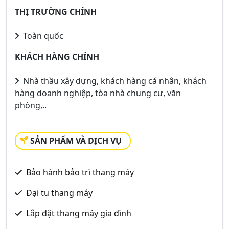
THỊ TRƯỜNG CHÍNH
Toàn quốc
KHÁCH HÀNG CHÍNH
Nhà thầu xây dựng, khách hàng cá nhân, khách
hàng doanh nghiệp, tòa nhà chung cư, văn
phòng,..
SẢN PHẨM VÀ DỊCH VỤ
Bảo hành bảo trì thang máy
Đại tu thang máy
Lắp đặt thang máy gia đình