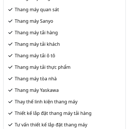
Thang máy quan sát
Thang máy Sanyo
Thang máy tải hàng
Thang máy tải khách
Thang máy tải ô tô
Thang máy tải thực phẩm
Thang máy tòa nhà
Thang máy Yaskawa
Thay thế linh kiện thang máy
Thiết kế lắp đặt thang máy tải hàng
Tư vấn thiết kế lắp đặt thang máy