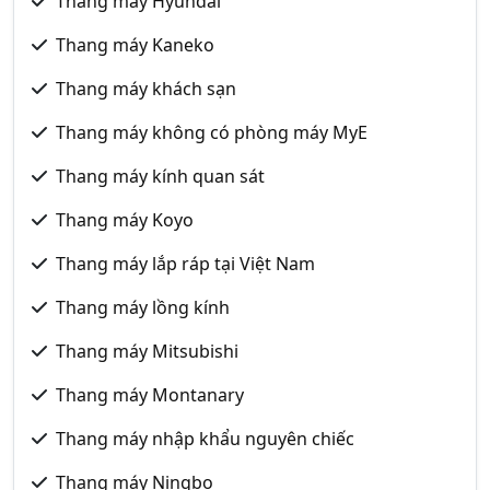
Thang máy Hyundai
Thang máy Kaneko
Thang máy khách sạn
Thang máy không có phòng máy MyE
Thang máy kính quan sát
Thang máy Koyo
Thang máy lắp ráp tại Việt Nam
Thang máy lồng kính
Thang máy Mitsubishi
Thang máy Montanary
Thang máy nhập khẩu nguyên chiếc
Thang máy Ningbo