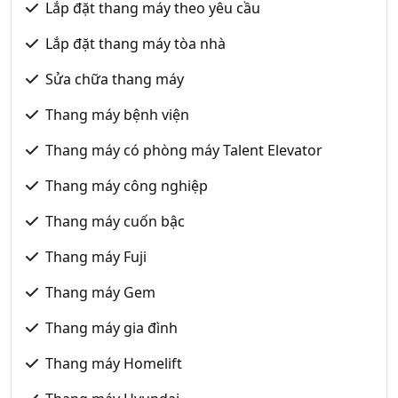
Lắp đặt thang máy theo yêu cầu
Lắp đặt thang máy tòa nhà
Sửa chữa thang máy
Thang máy bệnh viện
Thang máy có phòng máy Talent Elevator
Thang máy công nghiệp
Thang máy cuốn bậc
Thang máy Fuji
Thang máy Gem
Thang máy gia đình
Thang máy Homelift