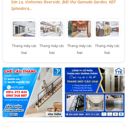
Sơn La, Vinhomes Riverside, Biệt thự Gamuda Garden, KĐT
Splendora,..
Thang máy các
Thang máy các
Thang máy các
Thang máy các
loại
loại
loại
loại