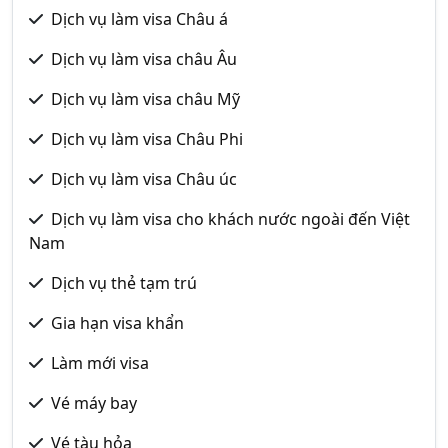
Dịch vụ làm visa Châu á
Dịch vụ làm visa châu Âu
Dịch vụ làm visa châu Mỹ
Dịch vụ làm visa Châu Phi
Dịch vụ làm visa Châu úc
Dịch vụ làm visa cho khách nước ngoài đến Việt
Nam
Dịch vụ thẻ tạm trú
Gia hạn visa khẩn
Làm mới visa
Vé máy bay
Vé tàu hỏa