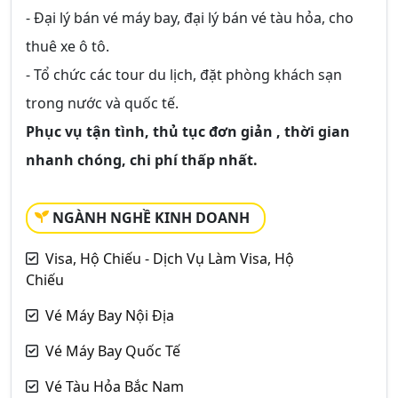
- Đại lý bán vé máy bay, đại lý bán vé tàu hỏa, cho
thuê xe ô tô.
- Tổ chức các tour du lịch, đặt phòng khách sạn
trong nước và quốc tế.
Phục vụ tận tình, thủ tục đơn giản , thời gian
nhanh chóng, chi phí thấp nhất.
NGÀNH NGHỀ KINH DOANH
Visa, Hộ Chiếu - Dịch Vụ Làm Visa, Hộ
Chiếu
Vé Máy Bay Nội Địa
Vé Máy Bay Quốc Tế
Vé Tàu Hỏa Bắc Nam