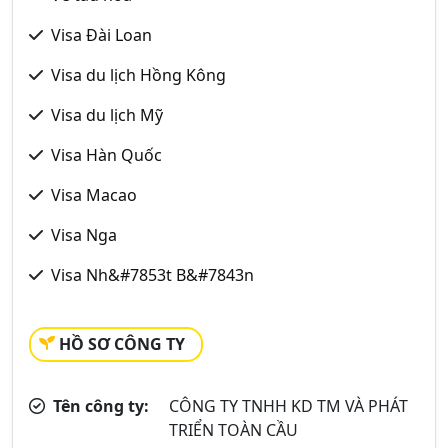
Visa Đài Loan
Visa du lịch Hồng Kông
Visa du lịch Mỹ
Visa Hàn Quốc
Visa Macao
Visa Nga
Visa Nh&#7853t B&#7843n
HỒ SƠ CÔNG TY
Tên công ty:
CÔNG TY TNHH KD TM VÀ PHÁT
TRIỂN TOÀN CẦU