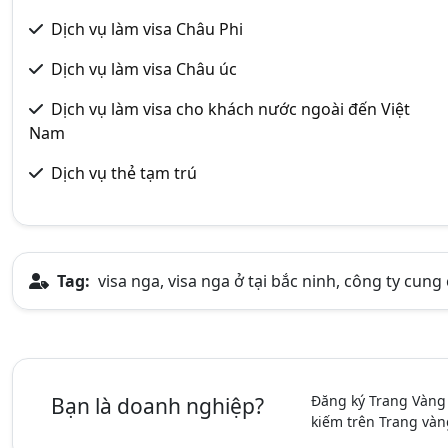
Dịch vụ làm visa Châu Phi
Dịch vụ làm visa Châu úc
Dịch vụ làm visa cho khách nước ngoài đến Việt
Nam
Dịch vụ thẻ tạm trú
Tag:
visa nga, visa nga ở tại bắc ninh, công ty cung 
Đăng ký Trang Vàng
Bạn là doanh nghiệp?
kiếm trên Trang vàn