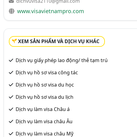
dichvuvisa2110@gmail.com
www.visavietnampro.com
XEM SẢN PHẨM VÀ DỊCH VỤ KHÁC
Dịch vụ giấy phép lao động/ thẻ tạm trú
Dịch vụ hồ sơ visa công tác
Dịch vụ hồ sơ visa du học
Dịch vụ hồ sơ visa du lịch
Dịch vụ làm visa Châu á
Dịch vụ làm visa châu Âu
Dịch vụ làm visa châu Mỹ