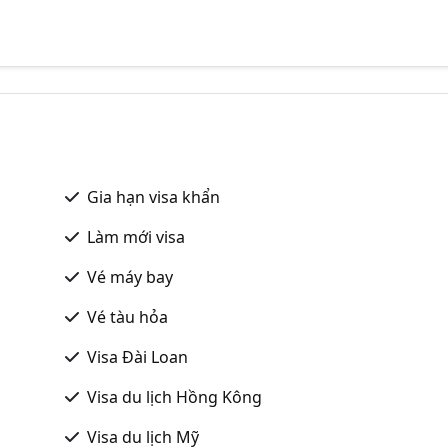
Gia hạn visa khẩn
Làm mới visa
Vé máy bay
Vé tàu hỏa
Visa Đài Loan
Visa du lịch Hồng Kông
Visa du lịch Mỹ