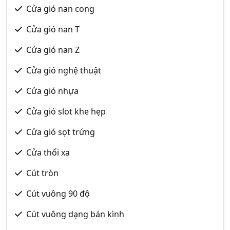
Cửa gió nan cong
Cửa gió nan T
Cửa gió nan Z
Cửa gió nghệ thuật
Cửa gió nhựa
Cửa gió slot khe hẹp
Cửa gió sọt trứng
Cửa thổi xa
Cút tròn
Cút vuông 90 độ
Cút vuông dạng bán kình