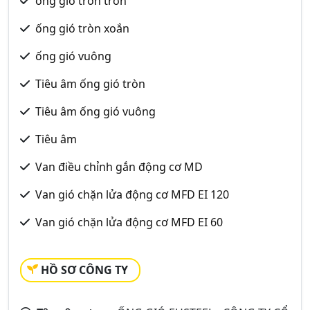
ống gió tròn trơn
ống gió tròn xoắn
ống gió vuông
Tiêu âm ống gió tròn
Tiêu âm ống gió vuông
Tiêu âm
Van điều chỉnh gắn động cơ MD
Van gió chặn lửa động cơ MFD EI 120
Van gió chặn lửa động cơ MFD EI 60
HỒ SƠ CÔNG TY