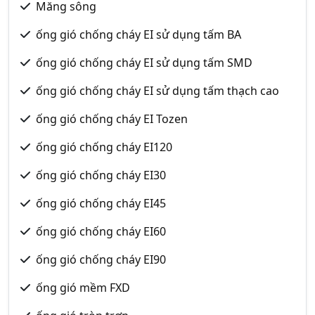
Măng sông
ống gió chống cháy EI sử dụng tấm BA
ống gió chống cháy EI sử dụng tấm SMD
ống gió chống cháy EI sử dụng tấm thạch cao
ống gió chống cháy EI Tozen
ống gió chống cháy EI120
ống gió chống cháy EI30
ống gió chống cháy EI45
ống gió chống cháy EI60
ống gió chống cháy EI90
ống gió mềm FXD