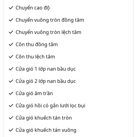
Chuyển cao độ
Chuyển vuông tròn đồng tâm
Chuyển vuông tròn lệch tâm
Côn thu đồng tâm
Côn thu lệch tâm
Cửa gió 1 lớp nan bầu dục
Cửa gió 2 lớp nan bầu dục
Cửa gió âm trần
Cửa gió hồi có gắn lưới lọc bụi
Cửa gió khuếch tán tròn
Cửa gió khuếch tán vuông