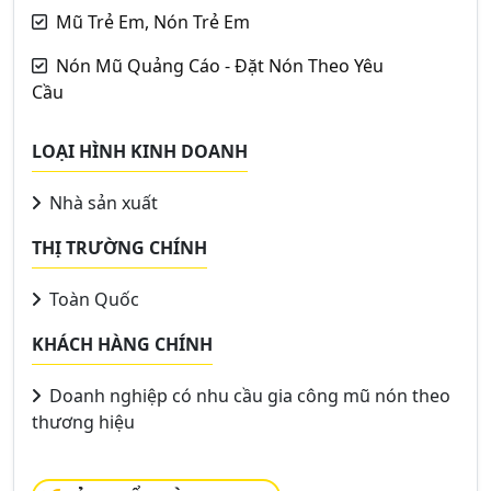
Mũ Trẻ Em, Nón Trẻ Em
Nón Mũ Quảng Cáo - Đặt Nón Theo Yêu
Cầu
LOẠI HÌNH KINH DOANH
Nhà sản xuất
THỊ TRƯỜNG CHÍNH
Toàn Quốc
KHÁCH HÀNG CHÍNH
Doanh nghiệp có nhu cầu gia công mũ nón theo
thương hiệu