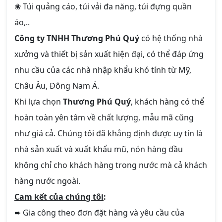
❀ Túi quảng cáo, túi vải đa năng, túi đựng quần
áo,..
Công ty TNHH Thương Phú Quý
có hệ thống nhà
xưởng và thiết bị sản xuất hiện đại, có thể đáp ứng
nhu cầu của các nhà nhập khẩu khó tính từ Mỹ,
Châu Âu, Đông Nam Á.
Khi lựa chọn
Thương Phú Quý
, khách hàng có thể
hoàn toàn yên tâm về chất lượng, mẫu mã cũng
như giá cả. Chúng tôi đã khẳng định được uy tín là
nhà sản xuất và xuất khẩu mũ, nón hàng đầu
không chỉ cho khách hàng trong nước mà cả khách
hàng nước ngoài.
Cam kết của chúng tôi
:
➨ Gia công theo đơn đặt hàng và yêu cầu của