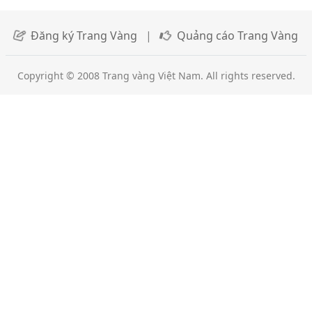
Đăng ký Trang Vàng
|
Quảng cáo Trang Vàng
Copyright © 2008 Trang vàng Việt Nam. All rights reserved.