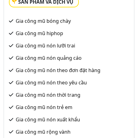
SẢN PHẨM VÀ DỊCH VỤ
Gia công mũ bóng chày
Gia công mũ hiphop
Gia công mũ nón lưỡi trai
Gia công mũ nón quảng cáo
Gia công mũ nón theo đơn đặt hàng
Gia công mũ nón theo yêu cầu
Gia công mũ nón thời trang
Gia công mũ nón trẻ em
Gia công mũ nón xuất khẩu
Gia công mũ rộng vành