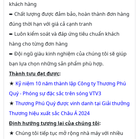
khách hàng
➨ Chất lượng được đảm bảo, hoàn thành đơn hàng
đúng thời hạn với giá cả cạnh tranh
➨ Luôn kiểm soát và đáp ứng tiêu chuẩn khách
hàng cho từng đơn hàng
➨ Đội ngũ giàu kinh nghiệm của chúng tôi sẽ giúp
bạn lựa chọn những sản phẩm phù hợp.
Thành tựu đạt được
:
★
Kỷ niệm 10 năm thành lập Công ty Thương Phú
Quý - Phóng sự đặc sắc trên sóng VTV3
★
Thương Phú Quý được vinh danh tại Giải thưởng
Thương hiệu xuất sắc Châu Á 2024
Định hướng tương lai của chúng tôi
:
★ Chúng tôi tiếp tục mở rộng nhà máy với nhiều