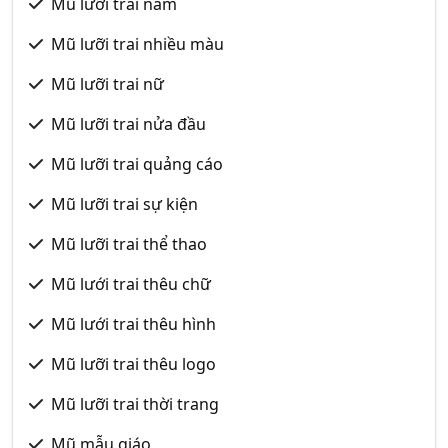
Mũ lưỡi trai nam
Mũ lưỡi trai nhiều màu
Mũ lưỡi trai nữ
Mũ lưỡi trai nửa đầu
Mũ lưỡi trai quảng cáo
Mũ lưỡi trai sự kiện
Mũ lưỡi trai thể thao
Mũ lưới trai thêu chữ
Mũ lưới trai thêu hình
Mũ lưỡi trai thêu logo
Mũ lưỡi trai thời trang
Mũ mẫu giáo