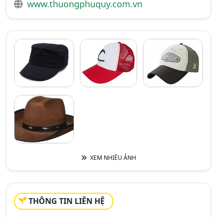
www.thuongphuquy.com.vn
XEM NHIỀU ẢNH
THÔNG TIN LIÊN HỆ