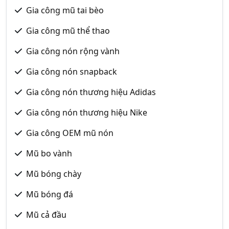
Gia công mũ tai bèo
Gia công mũ thể thao
Gia công nón rộng vành
Gia công nón snapback
Gia công nón thương hiệu Adidas
Gia công nón thương hiệu Nike
Gia công OEM mũ nón
Mũ bo vành
Mũ bóng chày
Mũ bóng đá
Mũ cả đầu