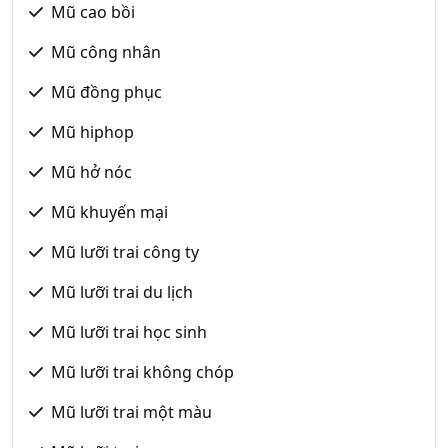
Mũ cao bồi
Mũ công nhân
Mũ đồng phục
Mũ hiphop
Mũ hở nóc
Mũ khuyến mại
Mũ lưỡi trai công ty
Mũ lưỡi trai du lịch
Mũ lưỡi trai học sinh
Mũ lưỡi trai không chóp
Mũ lưỡi trai một màu