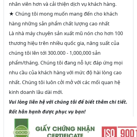
nhân viên hơn và cải thiện dịch vụ khách hàng.
★ Chúng tôi mong muốn mang đến cho khách
hàng những sản phẩm chất lượng cao nhất
Là nhà máy chuyên sản xuất mũ nón cho hơn 100
thương hiệu trên nhiều quốc gia, năng suất của
chúng tôi lên tới 300.000 - 1,000,000 sản
phẩm/tháng. Chúng tôi đang nỗ lực đáp ứng mọi
nhu cầu của khách hàng với mức độ hài lòng cao
nhất. Chúng tôi luôn cởi mở với các mối quan hệ
kinh doanh lâu dài mới.
Vui lòng liên hệ với chúng tôi để biết thêm chi tiết.
Rất hân hạnh được phục vụ bạn!