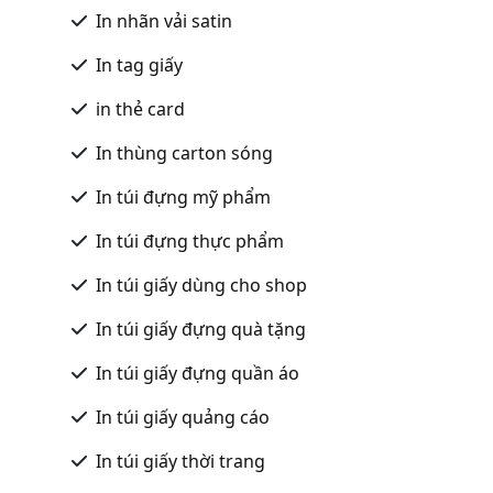
In nhãn vải satin
In tag giấy
in thẻ card
In thùng carton sóng
In túi đựng mỹ phẩm
In túi đựng thực phẩm
In túi giấy dùng cho shop
In túi giấy đựng quà tặng
In túi giấy đựng quần áo
In túi giấy quảng cáo
In túi giấy thời trang