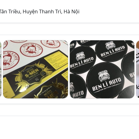
Tân Triều, Huyện Thanh Trì, Hà Nội