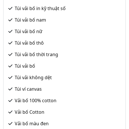
Túi vải bố in kỹ thuật số
Túi vải bố nam
Túi vải bố nữ
Túi vải bố thô
Túi vải bố thời trang
Túi vải bố
Túi vải không dệt
Túi ví canvas
Vải bố 100% cotton
Vải bố Cotton
Vải bố màu đen