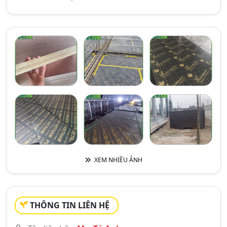
XEM NHIỀU ẢNH
THÔNG TIN LIÊN HỆ