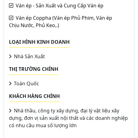
Ván ép - Sản Xuất và Cung Cấp Ván ép
Ván ép Coppha (Ván ép Phủ Phim, Ván ép
Chịu Nước, Phủ Keo,.)
LOẠI HÌNH KINH DOANH
Nhà Sản Xuất
THỊ TRƯỜNG CHÍNH
Toàn Quốc
KHÁCH HÀNG CHÍNH
Nhà thầu, công ty xây dựng, đại lý vật liệu xây
dựng, đơn vị sản xuất nội thất và các doanh nghiệp
có nhu cầu mua số lượng lớn