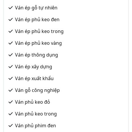
Ván ép gỗ tự nhiên
Ván ép phủ keo đen
Ván ép phủ keo trong
Ván ép phủ keo vàng
Ván ép thông dụng
Ván ép xây dựng
Ván ép xuất khẩu
Ván gỗ công nghiệp
Ván phủ keo đỏ
Ván phủ keo trong
Ván phủ phim đen