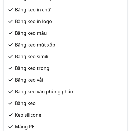
Băng keo in chữ
Băng keo in logo
Băng keo màu
Băng keo mút xốp
Băng keo simili
Băng keo trong
Băng keo vải
Băng keo văn phòng phẩm
Băng keo
Keo silicone
Màng PE