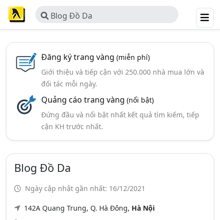
Blog Đồ Da
Đăng ký trang vàng
(miễn phí)
Giới thiệu và tiếp cận với 250.000 nhà mua lớn và
đối tác mỗi ngày.
Quảng cáo trang vàng
(nổi bật)
Đứng đầu và nổi bật nhất kết quả tìm kiếm, tiếp
cận KH trước nhất.
Blog Đồ Da
Ngày cập nhật gần nhất: 16/12/2021
142A Quang Trung, Q. Hà Đông,
Hà Nội