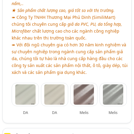
nấm,..
★ Sản phẩm chất lượng cao, giá tốt so với thị trường.
➠ Công Ty TNHH Thương Mại Phú Dinh (SimiliMart)
chúng tôi chuyên cung cấp
giả da PVC, PU, da tổng hợp,
Microfiber
chất lượng cao cho các ngành công nghiệp
khác nhau trên thị trường toàn quốc.
➠ Với đội ngũ chuyên gia có hơn 30 năm kinh nghiệm và
sự chuyên nghiệp trong ngành cung cấp sản phẩm giả
da, chúng tôi tự hào là nhà cung cấp hàng đầu cho các
công ty sản xuất các sản phẩm nội thất, ô tô, giày dép, túi
xách và các sản phẩm gia dụng khác.
DA
DA
Melis
Melis