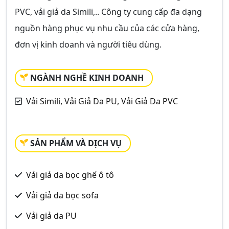
PVC, vải giả da Simili,.. Công ty cung cấp đa dạng
nguồn hàng phục vụ nhu cầu của các cửa hàng,
đơn vị kinh doanh và người tiêu dùng.
NGÀNH NGHỀ KINH DOANH
Vải Simili, Vải Giả Da PU, Vải Giả Da PVC
SẢN PHẨM VÀ DỊCH VỤ
Vải giả da bọc ghế ô tô
Vải giả da bọc sofa
Vải giả da PU