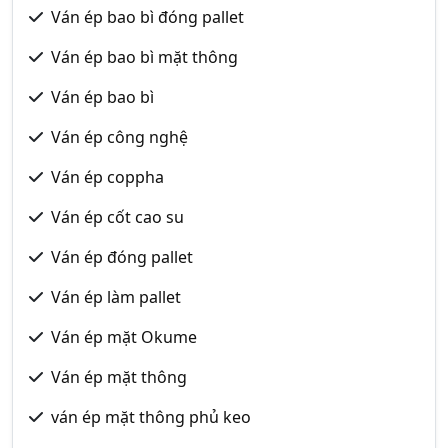
Ván ép bao bì đóng pallet
Ván ép bao bì mặt thông
Ván ép bao bì
Ván ép công nghệ
Ván ép coppha
Ván ép cốt cao su
Ván ép đóng pallet
Ván ép làm pallet
Ván ép mặt Okume
Ván ép mặt thông
ván ép mặt thông phủ keo