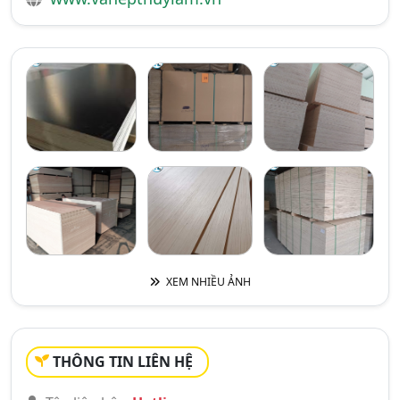
XEM NHIỀU ẢNH
THÔNG TIN LIÊN HỆ