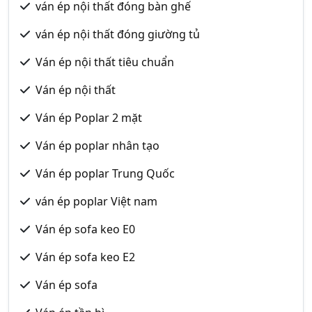
ván ép nội thất đóng bàn ghế
ván ép nội thất đóng giường tủ
Ván ép nội thất tiêu chuẩn
Ván ép nội thất
Ván ép Poplar 2 mặt
Ván ép poplar nhân tạo
Ván ép poplar Trung Quốc
ván ép poplar Việt nam
Ván ép sofa keo E0
Ván ép sofa keo E2
Ván ép sofa