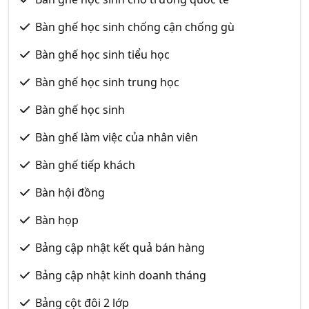
Bàn ghế học sinh chống cận chống gù
Bàn ghế học sinh tiểu học
Bàn ghế học sinh trung học
Bàn ghế học sinh
Bàn ghế làm việc của nhân viên
Bàn ghế tiếp khách
Bàn hội đồng
Bàn họp
Bảng cập nhật kết quả bán hàng
Bảng cập nhật kinh doanh tháng
Bảng cột đôi 2 lớp