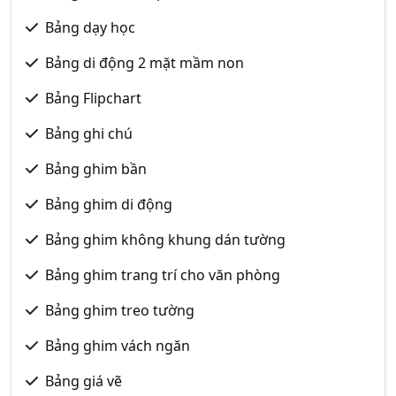
Bảng dạy học
Bảng di động 2 mặt mầm non
Bảng Flipchart
Bảng ghi chú
Bảng ghim bần
Bảng ghim di động
Bảng ghim không khung dán tường
Bảng ghim trang trí cho văn phòng
Bảng ghim treo tường
Bảng ghim vách ngăn
Bảng giá vẽ