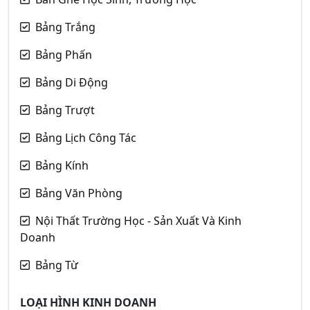
Bảng Trắng
Bảng Phấn
Bảng Di Động
Bảng Trượt
Bảng Lịch Công Tác
Bảng Kính
Bảng Văn Phòng
Nội Thất Trường Học - Sản Xuất Và Kinh
Doanh
Bảng Từ
LOẠI HÌNH KINH DOANH