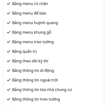
Bảng menu có chân
Bảng menu để bàn
Bảng menu huỳnh quang
Bảng menu khung gỗ
Bảng menu treo tường
Bảng quản trị
Bảng theo dõi kỳ thi
Bảng thông tin di động
Bảng thông tin ngoài trời
Bảng thông tin tòa nhà chung cư
Bảng thông tin treo tường