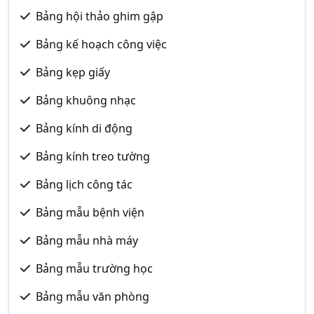
Bảng hội thảo ghim gập
Bảng kế hoạch công việc
Bảng kẹp giấy
Bảng khuông nhạc
Bảng kính di động
Bảng kính treo tường
Bảng lịch công tác
Bảng mẫu bệnh viện
Bảng mẫu nhà máy
Bảng mẫu trường học
Bảng mẫu văn phòng