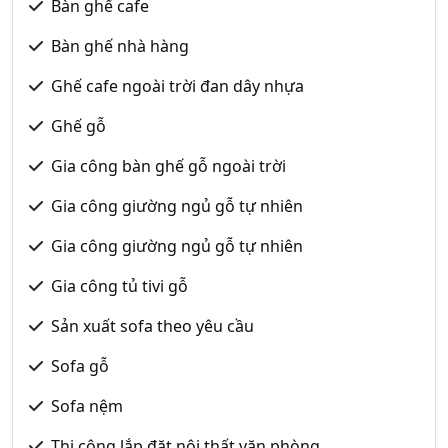
Bàn ghế cafe
Bàn ghế nhà hàng
Ghế cafe ngoài trời đan dây nhựa
Ghế gỗ
Gia công bàn ghế gỗ ngoài trời
Gia công giường ngủ gỗ tự nhiên
Gia công giường ngủ gỗ tự nhiên
Gia công tủ tivi gỗ
Sản xuất sofa theo yêu cầu
Sofa gỗ
Sofa nệm
Thi công lắp đặt nội thất văn phòng