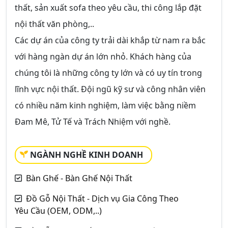
thất, sản xuất sofa theo yêu cầu, thi công lắp đặt
nội thất văn phòng,..
Các dự án của công ty trải dài khắp từ nam ra bắc
với hàng ngàn dự án lớn nhỏ. Khách hàng của
chúng tôi là những công ty lớn và có uy tín trong
lĩnh vực nội thất. Đội ngũ kỹ sư và công nhân viên
có nhiều năm kinh nghiệm, làm việc bằng niềm
Đam Mê, Tử Tế và Trách Nhiệm với nghề.
NGÀNH NGHỀ KINH DOANH
Bàn Ghế - Bàn Ghế Nội Thất
Đồ Gỗ Nội Thất - Dịch vụ Gia Công Theo
Yêu Cầu (OEM, ODM,..)