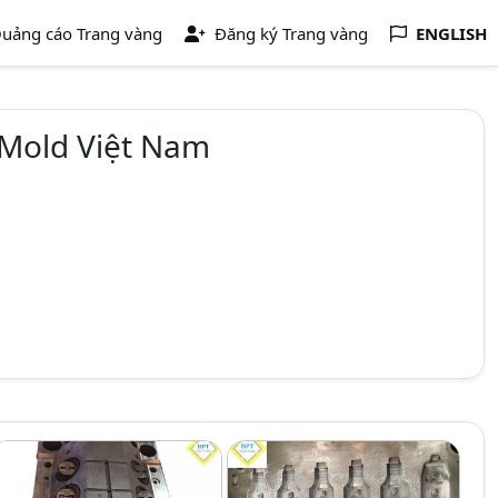
uảng cáo Trang vàng
Đăng ký Trang vàng
ENGLISH
Mold Việt Nam