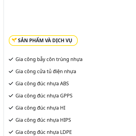
SẢN PHẨM VÀ DỊCH VỤ
Gia công bẫy côn trùng nhựa
Gia công cửa tủ điện nhựa
Gia công đúc nhựa ABS
Gia công đúc nhựa GPPS
Gia công đúc nhựa HI
Gia công đúc nhựa HIPS
Gia công đúc nhựa LDPE