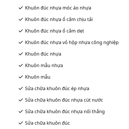
Khuôn đúc nhựa móc áo nhựa
Khuôn đúc nhựa ổ cắm chịu tải
Khuôn đúc nhựa ổ cắm dẹt
Khuôn đúc nhựa vỏ hộp nhựa công nghiệp
Khuôn đúc nhựa
Khuôn mẫu nhựa
Khuôn mẫu
Sửa chữa khuôn đúc ép nhựa
Sửa chữa khuôn đúc nhựa cút nước
Sửa chữa khuôn đúc nhựa nối thẳng
Sửa chữa khuôn đúc