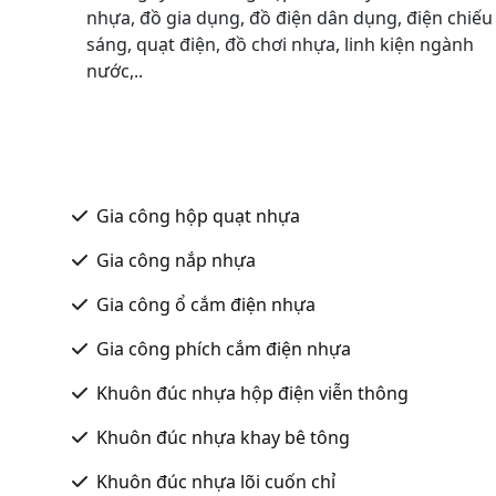
nhựa, đồ gia dụng, đồ điện dân dụng, điện chiếu
sáng, quạt điện, đồ chơi nhựa, linh kiện ngành
nước,..
Gia công hộp quạt nhựa
Gia công nắp nhựa
Gia công ổ cắm điện nhựa
Gia công phích cắm điện nhựa
Khuôn đúc nhựa hộp điện viễn thông
Khuôn đúc nhựa khay bê tông
Khuôn đúc nhựa lõi cuốn chỉ