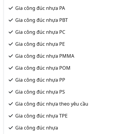
Gia công đúc nhựa PA
Gia công đúc nhựa PBT
Gia công đúc nhựa PC
Gia công đúc nhựa PE
Gia công đúc nhựa PMMA
Gia công đúc nhựa POM
Gia công đúc nhựa PP
Gia công đúc nhựa PS
Gia công đúc nhựa theo yêu cầu
Gia công đúc nhựa TPE
Gia công đúc nhựa