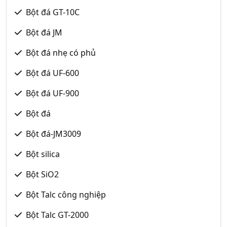
Bột đá GT-10C
Bột đá JM
Bột đá nhẹ có phủ
Bột đá UF-600
Bột đá UF-900
Bột đá
Bột đá-JM3009
Bột silica
Bột SiO2
Bột Talc công nghiệp
Bột Talc GT-2000