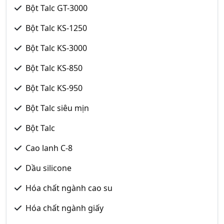
Bột Talc GT-3000
Bột Talc KS-1250
Bột Talc KS-3000
Bột Talc KS-850
Bột Talc KS-950
Bột Talc siêu mịn
Bột Talc
Cao lanh C-8
Dầu silicone
Hóa chất ngành cao su
Hóa chất ngành giấy