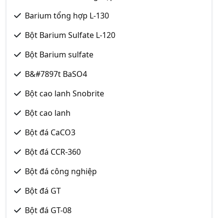
Barium tổng hợp L-130
Bột Barium Sulfate L-120
Bột Barium sulfate
B&#7897t BaSO4
Bột cao lanh Snobrite
Bột cao lanh
Bột đá CaCO3
Bột đá CCR-360
Bột đá công nghiệp
Bột đá GT
Bột đá GT-08