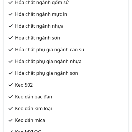
Hóa chất ngành gốm sứ
Hóa chất ngành mực in
Hóa chất ngành nhựa
Hóa chất ngành sơn
Hóa chất phụ gia ngành cao su
Hóa chất phụ gia ngành nhựa
Hóa chất phụ gia ngành sơn
Keo 502
Keo dán bạc đạn
Keo dán kim loại
Keo dán mica