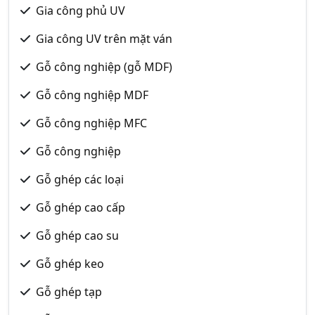
Gia công phủ UV
Gia công UV trên mặt ván
Gỗ công nghiệp (gỗ MDF)
Gỗ công nghiệp MDF
Gỗ công nghiệp MFC
Gỗ công nghiệp
Gỗ ghép các loại
Gỗ ghép cao cấp
Gỗ ghép cao su
Gỗ ghép keo
Gỗ ghép tạp