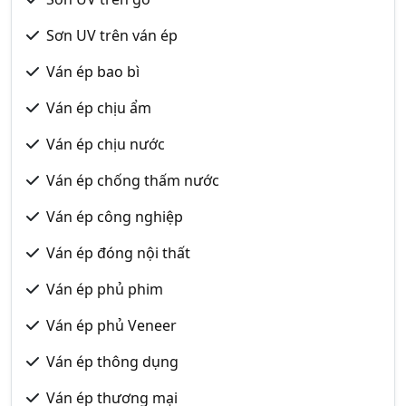
Sơn UV trên ván ép
Ván ép bao bì
Ván ép chịu ẩm
Ván ép chịu nước
Ván ép chống thấm nước
Ván ép công nghiệp
Ván ép đóng nội thất
Ván ép phủ phim
Ván ép phủ Veneer
Ván ép thông dụng
Ván ép thương mại