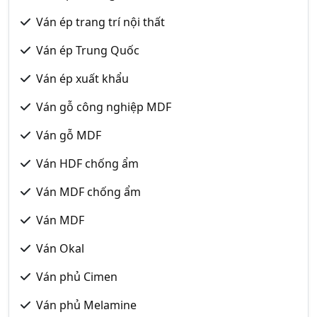
Ván ép trang trí nội thất
Ván ép Trung Quốc
Ván ép xuất khẩu
Ván gỗ công nghiệp MDF
Ván gỗ MDF
Ván HDF chống ẩm
Ván MDF chống ẩm
Ván MDF
Ván Okal
Ván phủ Cimen
Ván phủ Melamine