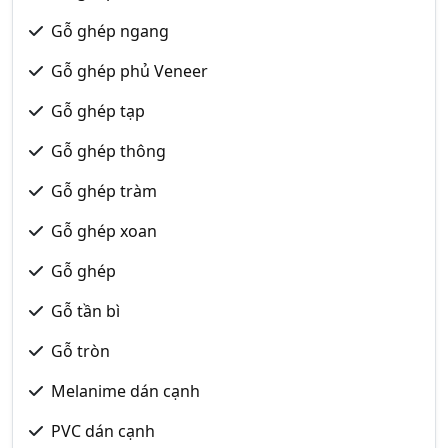
Gỗ ghép ngang
Gỗ ghép phủ Veneer
Gỗ ghép tạp
Gỗ ghép thông
Gỗ ghép tràm
Gỗ ghép xoan
Gỗ ghép
Gỗ tần bì
Gỗ tròn
Melanime dán cạnh
PVC dán cạnh