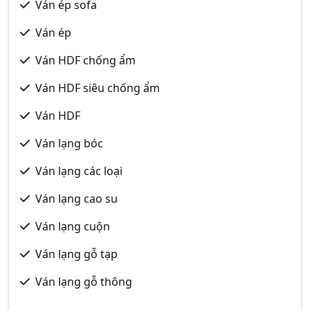
Ván ép sofa
Ván ép
Ván HDF chống ẩm
Ván HDF siêu chống ẩm
Ván HDF
Ván lạng bóc
Ván lạng các loại
Ván lạng cao su
Ván lạng cuộn
Ván lạng gỗ tạp
Ván lạng gỗ thông