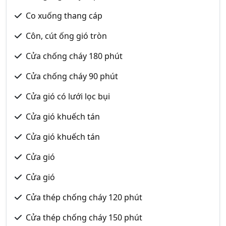
Co xuống thang cáp
Côn, cút ống gió tròn
Cửa chống cháy 180 phút
Cửa chống cháy 90 phút
Cửa gió có lưới lọc bụi
Cửa gió khuếch tán
Cửa gió khuếch tán
Cửa gió
Cửa gió
Cửa thép chống cháy 120 phút
Cửa thép chống cháy 150 phút