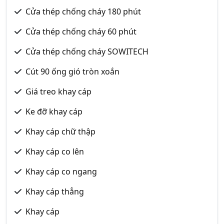
Cửa thép chống cháy 180 phút
Cửa thép chống cháy 60 phút
Cửa thép chống cháy SOWITECH
Cút 90 ống gió tròn xoắn
Giá treo khay cáp
Ke đỡ khay cáp
Khay cáp chữ thập
Khay cáp co lên
Khay cáp co ngang
Khay cáp thẳng
Khay cáp