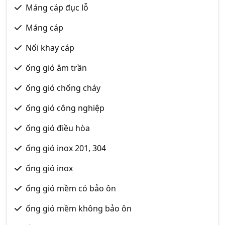
Máng cáp đục lỗ
Máng cáp
Nối khay cáp
ống gió âm trần
ống gió chống cháy
ống gió công nghiệp
ống gió điều hòa
ống gió inox 201, 304
ống gió inox
ống gió mềm có bảo ôn
ống gió mềm không bảo ôn