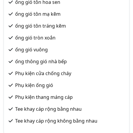
ống gió tôn hoa sen
ống gió tôn mạ kẽm
ống gió tôn tráng kẽm
ống gió tròn xoắn
ống gió vuông
ống thông gió nhà bếp
Phụ kiện cửa chống cháy
Phụ kiện ống gió
Phụ kiện thang máng cáp
Tee khay cáp rộng bằng nhau
Tee khay cáp rộng không bằng nhau