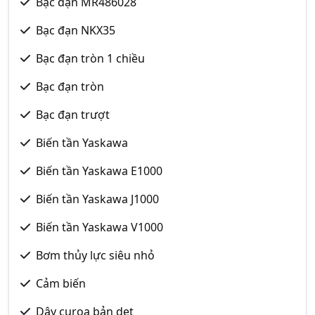
Bạc đạn MR486028
Bạc đạn NKX35
Bạc đạn tròn 1 chiều
Bạc đạn tròn
Bạc đạn trượt
Biến tần Yaskawa
Biến tần Yaskawa E1000
Biến tần Yaskawa J1000
Biến tần Yaskawa V1000
Bơm thủy lực siêu nhỏ
Cảm biến
Dây curoa bản dẹt