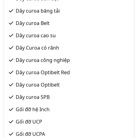
Dây curoa băng tải
Dây curoa Belt
Dây curoa cao su
Dây Curoa có rãnh
Dây curoa công nghiệp
Dây curoa Optibelt Red
Dây curoa Optibelt
Dây curoa SPB
Gối đỡ hệ Inch
Gối đỡ UCP
Gối đỡ UCPA