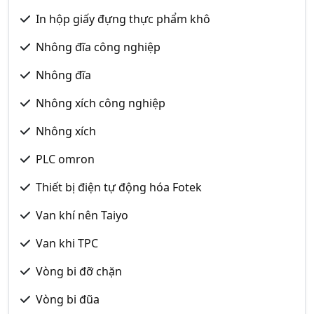
In hộp giấy đựng thực phẩm khô
Nhông đĩa công nghiệp
Nhông đĩa
Nhông xích công nghiệp
Nhông xích
PLC omron
Thiết bị điện tự động hóa Fotek
Van khí nên Taiyo
Van khi TPC
Vòng bi đỡ chặn
Vòng bi đũa