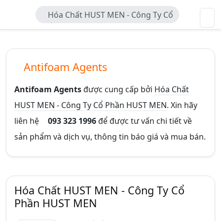
Hóa Chất HUST MEN - Công Ty Cổ
Phần HUST MEN
Antifoam Agents
Antifoam Agents
được cung cấp bởi
Hóa Chất
HUST MEN - Công Ty Cổ Phần HUST MEN
. Xin hãy
liên hệ
093 323 1996
để được tư vấn chi tiết về
sản phẩm và dịch vụ, thông tin báo giá và mua bán.
Hóa Chất HUST MEN - Công Ty Cổ
Phần HUST MEN