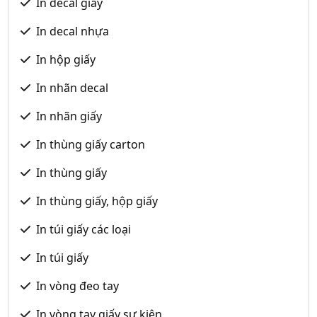
In decal giấy
In decal nhựa
In hộp giấy
In nhãn decal
In nhãn giấy
In thùng giấy carton
In thùng giấy
In thùng giấy, hộp giấy
In túi giấy các loại
In túi giấy
In vòng đeo tay
In vòng tay giấy sự kiện