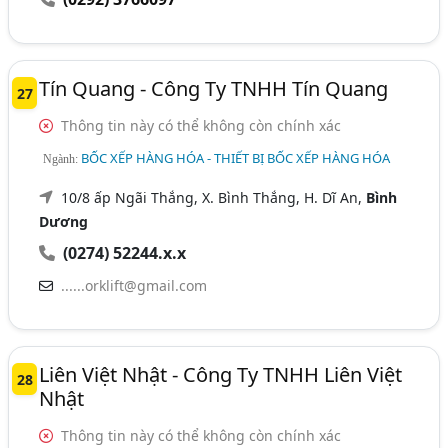
Tín Quang - Công Ty TNHH Tín Quang
27
Thông tin này có thể không còn chính xác
BỐC XẾP HÀNG HÓA - THIẾT BỊ BỐC XẾP HÀNG HÓA
Ngành:
10/8 ấp Ngãi Thắng, X. Bình Thắng, H. Dĩ An,
Bình
Dương
(0274) 52244.x.x
......orklift@gmail.com
Liên Việt Nhật - Công Ty TNHH Liên Việt
28
Nhật
Thông tin này có thể không còn chính xác