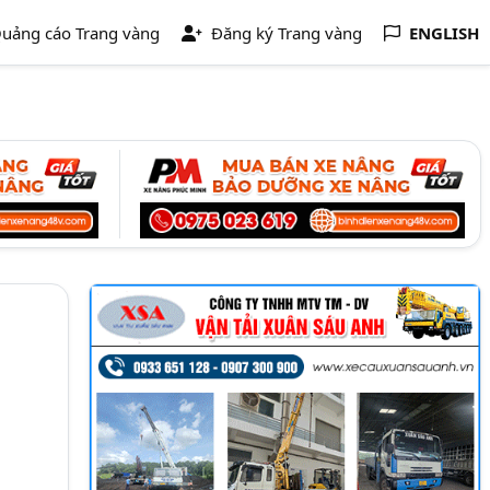
uảng cáo Trang vàng
Đăng ký Trang vàng
ENGLISH