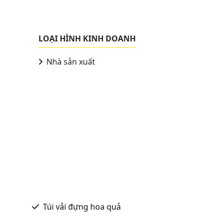
LOẠI HÌNH KINH DOANH
Nhà sản xuất
Túi vải đựng hoa quả