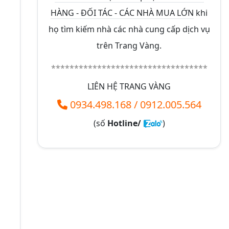
HÀNG - ĐỐI TÁC - CÁC NHÀ MUA LỚN
khi
họ tìm kiếm nhà các nhà cung cấp dịch vụ
trên Trang Vàng.
**********************************
LIÊN HỆ TRANG VÀNG
0934.498.168
/
0912.005.564
(số
Hotline/
)