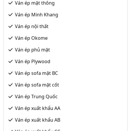
Ván ép mặt thông
Ván ép Minh Khang
Ván ép nội thất
Ván ép Okome
Ván ép phủ mặt
Ván ép Plywood
Ván ép sofa mặt BC
Ván ép sofa mặt cốt
Ván ép Trung Quốc
Ván ép xuất khẩu AA
Ván ép xuất khẩu AB