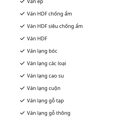
Ván ép
Ván HDF chống ẩm
Ván HDF siêu chống ẩm
Ván HDF
Ván lạng bóc
Ván lạng các loại
Ván lạng cao su
Ván lạng cuộn
Ván lạng gỗ tạp
Ván lạng gỗ thông