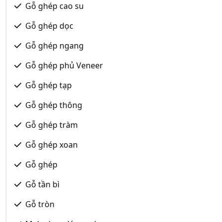
Gỗ ghép cao su
Gỗ ghép dọc
Gỗ ghép ngang
Gỗ ghép phủ Veneer
Gỗ ghép tạp
Gỗ ghép thông
Gỗ ghép tràm
Gỗ ghép xoan
Gỗ ghép
Gỗ tần bì
Gỗ tròn