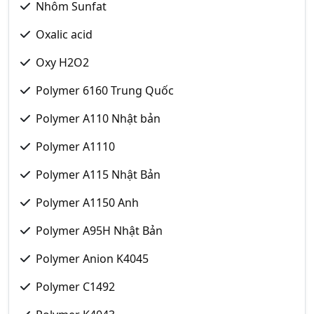
Nhôm Sunfat
Oxalic acid
Oxy H2O2
Polymer 6160 Trung Quốc
Polymer A110 Nhật bản
Polymer A1110
Polymer A115 Nhật Bản
Polymer A1150 Anh
Polymer A95H Nhật Bản
Polymer Anion K4045
Polymer C1492