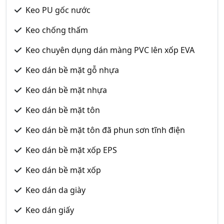
Keo PU gốc nước
Keo chống thấm
Keo chuyên dụng dán màng PVC lên xốp EVA
Keo dán bề mặt gỗ nhựa
Keo dán bề mặt nhựa
Keo dán bề mặt tôn
Keo dán bề mặt tôn đã phun sơn tĩnh điện
Keo dán bề mặt xốp EPS
Keo dán bề mặt xốp
Keo dán da giày
Keo dán giấy