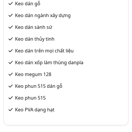
Keo dán gỗ
Keo dán ngành xây dựng
Keo dán sành sứ
Keo dán thủy tinh
Keo dán trên mọi chất liệu
Keo dán xốp làm thùng danpla
Keo megum 128
Keo phun 515 dán gỗ
Keo phun 515
Keo PVA dạng hạt