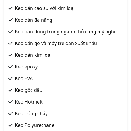
Keo dán cao su với kim loại
Keo dán đa năng
Keo dán dùng trong ngành thủ công mỹ nghệ
Keo dán gỗ và mây tre đan xuất khẩu
Keo dán kim loại
Keo epoxy
Keo EVA
Keo gốc dầu
Keo Hotmelt
Keo nóng chảy
Keo Polyurethane