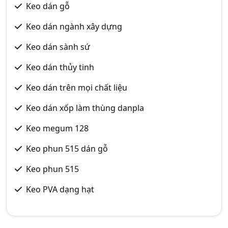
Keo dán gỗ
Keo dán ngành xây dựng
Keo dán sành sứ
Keo dán thủy tinh
Keo dán trên mọi chất liệu
Keo dán xốp làm thùng danpla
Keo megum 128
Keo phun 515 dán gỗ
Keo phun 515
Keo PVA dạng hạt