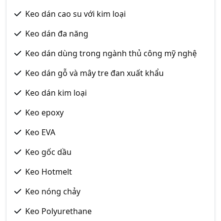
Keo dán cao su với kim loại
Keo dán đa năng
Keo dán dùng trong ngành thủ công mỹ nghệ
Keo dán gỗ và mây tre đan xuất khẩu
Keo dán kim loại
Keo epoxy
Keo EVA
Keo gốc dầu
Keo Hotmelt
Keo nóng chảy
Keo Polyurethane