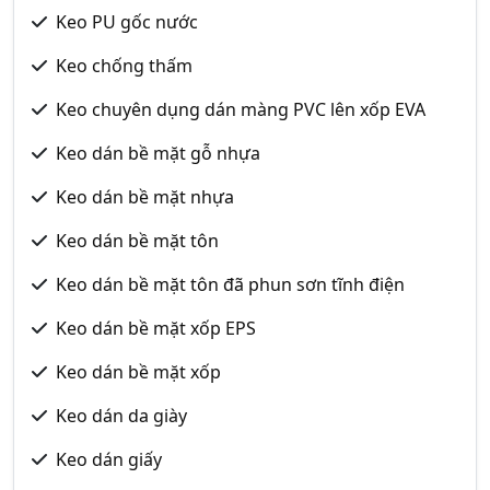
Keo PU gốc nước
Keo chống thấm
Keo chuyên dụng dán màng PVC lên xốp EVA
Keo dán bề mặt gỗ nhựa
Keo dán bề mặt nhựa
Keo dán bề mặt tôn
Keo dán bề mặt tôn đã phun sơn tĩnh điện
Keo dán bề mặt xốp EPS
Keo dán bề mặt xốp
Keo dán da giày
Keo dán giấy