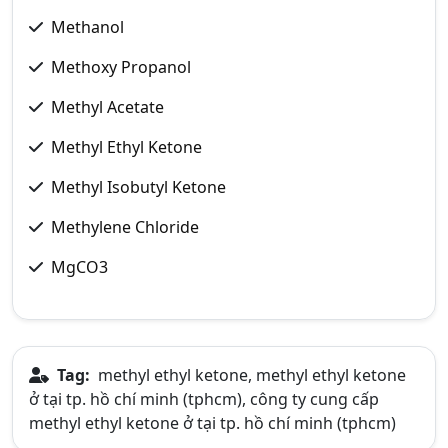
Methanol
Methoxy Propanol
Methyl Acetate
Methyl Ethyl Ketone
Methyl Isobutyl Ketone
Methylene Chloride
MgCO3
Tag:
methyl ethyl ketone, methyl ethyl ketone
ở tại tp. hồ chí minh (tphcm), công ty cung cấp
methyl ethyl ketone ở tại tp. hồ chí minh (tphcm)