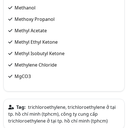
Methanol
Methoxy Propanol
Methyl Acetate
Methyl Ethyl Ketone
Methyl Isobutyl Ketone
Methylene Chloride
MgCO3
Tag:
trichloroethylene, trichloroethylene ở tại
tp. hồ chí minh (tphcm), công ty cung cấp
trichloroethylene ở tại tp. hồ chí minh (tphcm)