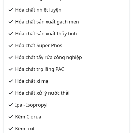
Hóa chất nhiệt luyện
Hóa chất sản xuất gạch men
Hóa chất sản xuất thủy tinh
Hóa chất Super Phos
Hóa chất tẩy rửa công nghiệp
Hóa chất trợ lắng PAC
Hóa chất xi mạ
Hóa chất xử lý nước thải
Ipa - Isopropyl
Kẽm Clorua
Kẽm oxit