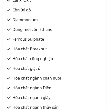
Canxi Oxit
Cồn 96 độ
Diammonium
Dung môi cồn Ethanol
Ferrous Sulphate
Hóa chất Breakout
Hóa chất công nghiệp
Hóa chất giặt ủi
Hóa chất ngành chăn nuôi
Hóa chất ngành Điện
Hóa chất ngành giấy
Hóa chất ngành thủy sản