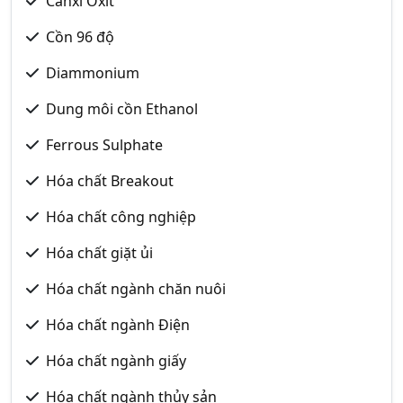
Canxi Oxit
Cồn 96 độ
Diammonium
Dung môi cồn Ethanol
Ferrous Sulphate
Hóa chất Breakout
Hóa chất công nghiệp
Hóa chất giặt ủi
Hóa chất ngành chăn nuôi
Hóa chất ngành Điện
Hóa chất ngành giấy
Hóa chất ngành thủy sản