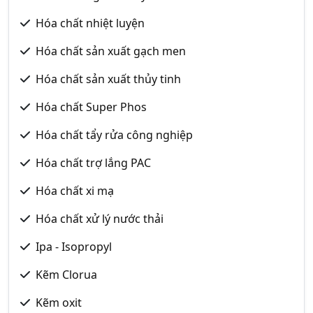
Hóa chất nhiệt luyện
Hóa chất sản xuất gạch men
Hóa chất sản xuất thủy tinh
Hóa chất Super Phos
Hóa chất tẩy rửa công nghiệp
Hóa chất trợ lắng PAC
Hóa chất xi mạ
Hóa chất xử lý nước thải
Ipa - Isopropyl
Kẽm Clorua
Kẽm oxit